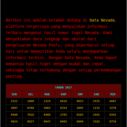
Data Nevada
Berikut ini adalah Selamat datang di
Data Nevada
,
platform terpercaya yang menyajikan informasi
terbaru mengenai hasil nomor togel Nevada. Kami
menyediakan data lengkap dan akurat dari
pengeluaran Nevada Pools, yang diperbarui setiap
hari untuk memastikan Anda selalu mendapatkan
informasi terkini. Dengan Data Nevada, Anda dapat
memantau hasil togel dengan mudah dan cepat,
sehingga tetap terhubung dengan setiap perkembangan
penting.
TAHUN 2017
SEN
SEL
RAB
KAM
JUM
SAB
MIN
2522
1088
2324
6616
9823
2435
6887
3097
9766
5683
9324
2095
1132
3270
6489
7018
9488
2785
8585
2442
9342
4824
9927
9647
6095
6890
3182
8758