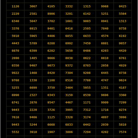
1126
3067
4105
3332
1315
9968
0425
2229
2581
8906
3291
6142
5251
5564
6340
5647
3782
1601
9003
0941
1313
3376
6915
9401
0416
2595
7840
0758
5910
5965
4486
6855
6633
4574
6192
4443
5789
0288
6992
7459
0801
9057
6070
6399
6282
5650
0486
6203
4420
2690
1485
9666
8038
8622
0810
6761
0350
9407
9073
9372
8703
2058
4929
9922
1460
8420
7304
9208
6445
8738
9768
1338
1108
8516
7788
4747
9624
5255
6699
3759
3464
5955
1351
4187
6990
2327
0343
3159
8539
9696
3360
6741
2870
9547
4467
1171
9909
7299
9443
2220
3726
3995
7312
1716
0274
7616
9466
1125
3328
3174
4897
3996
9443
5244
6668
6833
6442
2039
5810
5532
3910
1907
3806
7294
4202
7574