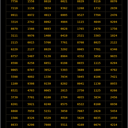
7756
1558
8618
6021
8829
8116
8870
7219
1138
3034
9362
1268
1732
2839
0911
8972
4913
6995
9527
7794
2476
3314
2742
8092
4904
1115
4644
9294
8079
1566
0693
0028
1765
2470
1756
3111
9976
1460
0419
2521
3303
1024
2115
6015
5766
7761
8708
8025
2122
6229
2127
8929
3292
8065
7781
6346
0757
5487
5139
8984
4352
3858
9035
8598
8258
6051
0198
8655
1115
8294
9065
0787
3952
5393
3689
1684
4792
5598
4892
1330
7034
5045
8106
7421
1109
9398
9159
8202
0041
1130
8955
8521
4703
0065
2815
2750
1125
0266
3739
7701
0100
2794
4955
3834
2456
8201
5921
0248
0575
6522
8160
6930
8868
7959
5151
3050
7087
2828
5454
1566
8326
9329
4019
5620
6635
1050
8633
6296
7808
5511
4169
0674
4214