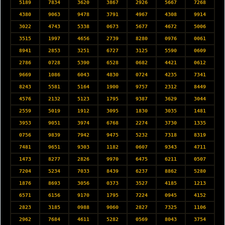
5189
7834
3620
3867
2926
5667
7268
4380
9063
9478
3791
4967
4308
9914
3022
4743
5338
0673
5677
4672
5006
3515
1997
4656
2739
8280
0976
0061
8941
2853
3251
6727
3125
5590
0609
2786
0728
5390
6528
0682
4421
0612
9669
1086
6043
4830
0724
4235
7341
8243
5581
5164
1900
9757
2312
8449
4576
2132
5123
1795
9387
3629
3044
2559
5019
1912
3095
1830
3035
1481
3953
9051
3974
6768
2274
3730
1335
0756
9839
7942
9475
5232
7318
8319
7481
9651
9303
1182
0607
9343
4711
1473
8277
2826
9970
6475
6211
0507
7204
5234
7033
8439
6237
8862
5280
1876
8693
3056
0373
3527
4185
1213
6571
6156
9170
1795
7224
0945
4152
2823
3185
0988
9060
2827
7325
1106
2962
7684
4611
5282
0569
8043
3754