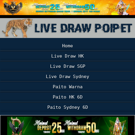
Home
Live Draw HK
Live Draw SGP
Live Draw Sydney
Paito Warna
Paito HK 6D
Paito Sydney 6D