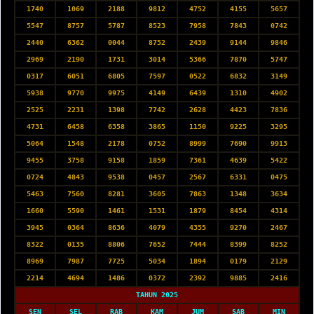
1740
1069
2188
9812
4752
4155
5657
5547
8757
5787
8523
7958
7843
0742
2440
6362
0044
8752
2439
9144
9846
2969
2190
1731
3014
5366
7870
5747
0317
6051
6805
7597
0522
6832
3149
5938
9770
9975
4149
6439
1310
4902
2525
2231
1398
7742
2628
4423
7836
4731
6458
6358
3865
1150
9225
3295
5064
1548
2178
0752
8999
7690
9913
9455
3758
9158
1859
7361
4639
5422
0724
4843
9538
0457
2567
6331
0475
5463
7560
8281
3605
7863
1348
3634
1660
5590
1461
1531
1879
8454
4314
3945
0364
8636
4079
4355
9270
2467
8322
0135
8806
7652
7444
8399
8252
8969
7987
7725
5034
1894
0179
2129
2214
4694
1486
0372
2392
9885
2416
TAHUN 2025
SEN
SEL
RAB
KAM
JUM
SAB
MIN