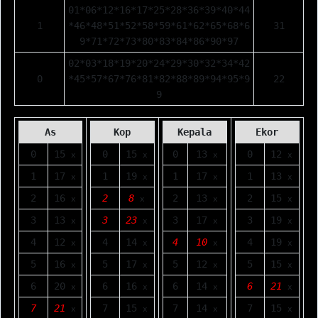
01*06*12*16*17*25*28*36*39*40*44
1
*46*48*51*52*58*59*61*62*65*68*6
31
9*71*72*73*80*83*84*86*90*97
02*03*18*19*20*24*29*30*32*34*42
0
*45*57*67*76*81*82*88*89*94*95*9
22
9
As
Kop
Kepala
Ekor
0
15
0
15
0
13
0
12
x
x
x
x
1
17
1
19
1
17
1
13
x
x
x
x
2
16
2
8
2
13
2
15
x
x
x
x
3
13
3
23
3
17
3
19
x
x
x
x
4
12
4
14
4
10
4
19
x
x
x
x
5
16
5
17
5
12
5
15
x
x
x
x
6
20
6
16
6
14
6
21
x
x
x
x
7
21
7
15
7
14
7
15
x
x
x
x