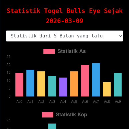
Statistik Togel Bulls Eye Sejak
2026-03-09