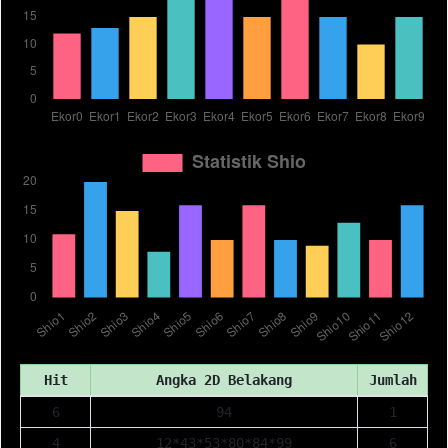
Hit
Angka 2D Belakang
Jumlah
6
94
1
4
12*43*53*80*84*99
6